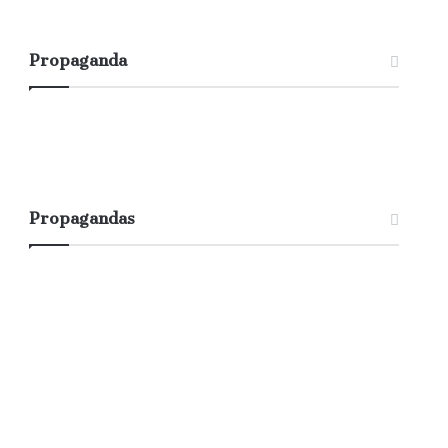
Propaganda
Propagandas