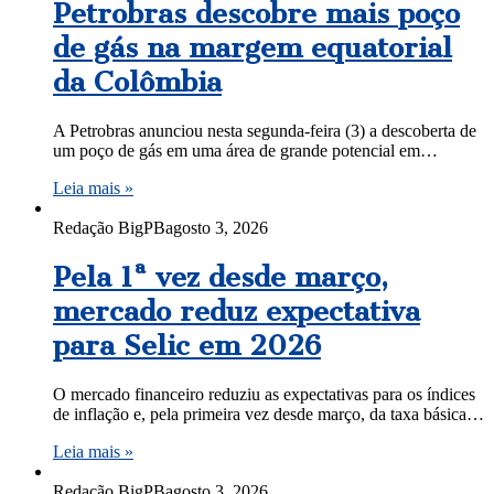
Petrobras descobre mais poço
de gás na margem equatorial
da Colômbia
A Petrobras anunciou nesta segunda-feira (3) a descoberta de
um poço de gás em uma área de grande potencial em…
Leia mais »
Redação BigPB
agosto 3, 2026
Pela 1ª vez desde março,
mercado reduz expectativa
para Selic em 2026
O mercado financeiro reduziu as expectativas para os índices
de inflação e, pela primeira vez desde março, da taxa básica…
Leia mais »
Redação BigPB
agosto 3, 2026