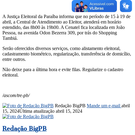
A Justiça Eleitoral da Paraíba informa que no período de 15 à 19 de
abril, a Central de Atendimento ao Eleitor, atenderá em horário
estendido, das 8h00 às 19h00. A Cenatel fica localizada em João
Pessoa, na avenida Odon Bezerra 309, por trás do Shopping
Tambiá.
Serão oferecidos diversos serviços, como alistamento eleitoral,
cadastramento biométrico, regularização, transferência de domicílio,
entre outros.
Não deixe para a última hora e evite filas. Regularize o cadastro
eleitoral.
/ascom/tre-pb/
Redação BigPB
Mande um e-mail
abril
15, 2024
Última atualização abril 15, 2024
Redação BigPB