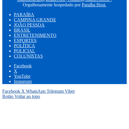
Orgulhosamente hospedado por
Paraíba Host.
PARAÍBA
CAMPINA GRANDE
JOÃO PESSOA
BRASIL
ENTRETENIMENTO
ESPORTES
POLÍTICA
POLICIAL
COLUNISTAS
Facebook
X
YouTube
Instagram
Facebook
X
WhatsApp
Telegram
Viber
Botão Voltar ao topo