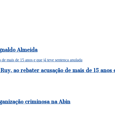
Agnaldo Almeida
o de mais de 15 anos e que já teve sentença anulada
 Ruy, ao rebater acusação de mais de 15 anos 
ganização criminosa na Abin