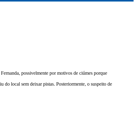
o Fernanda, possivelmente por motivos de ciúmes porque
u do local sem deixar pistas. Posteriormente, o suspeito de