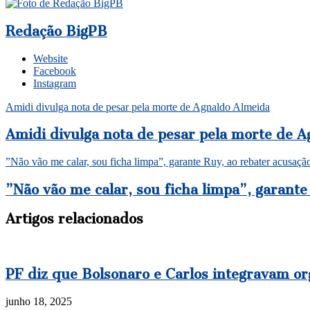
Redação BigPB
Website
Facebook
Instagram
Amidi divulga nota de pesar pela morte de Agnaldo Almeida
Amidi divulga nota de pesar pela morte de 
”Não vão me calar, sou ficha limpa”, garante Ruy, ao rebater acusaçã
”Não vão me calar, sou ficha limpa”, garante
Artigos relacionados
PF diz que Bolsonaro e Carlos integravam or
junho 18, 2025