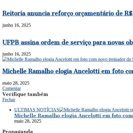
Reitoria anuncia reforço orçamentário de R$
junho 16, 2025
UFPB assina ordem de serviço para novas ob
junho 16, 2025
Michelle Ramalho elogia Ancelotti em foto co
maio 28, 2025
Comentar
Verifique também
Fechar
ULTIMAS NOTÍCIAS
Michelle Ramalho elogia Ancelotti em foto com 
maio 28, 2025
Propaganda