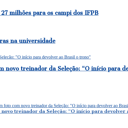
 27 milhões para os campi dos IFPB
ras na universidade
m novo treinador da Seleção: “O início para de
novo treinador da Seleção: “O início para devolver 