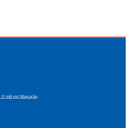
11 mil em Marcação