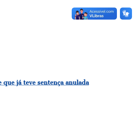
e que já teve sentença anulada