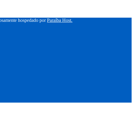
hosamente hospedado por
Paraíba Host.