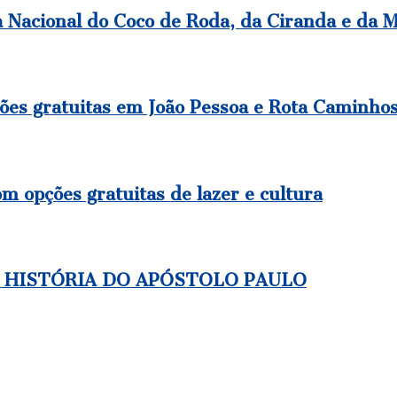
ia Nacional do Coco de Roda, da Ciranda e da 
 gratuitas em João Pessoa e Rota Caminhos 
 opções gratuitas de lazer e cultura
 HISTÓRIA DO APÓSTOLO PAULO