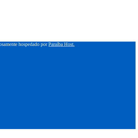
hosamente hospedado por
Paraíba Host.