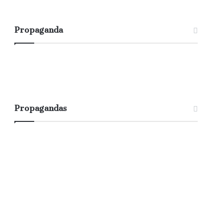
Propaganda
Propagandas