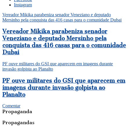
Instagram
Vereador Mikika parabeniza senador Veneziano e deputado
Mersinho pela conquista das 416 casas para o comunidade Dubai
Vereador Mikika parabeniza senador
Veneziano e deputado Mersinho pela
conquista das 416 casas para o comunidade
Dubai
PF ouve militares do GSI que aparecem em imagens durante
invasão golpista ao Planalto
PF ouve militares do GSI que aparecem em
imagens durante invasão golpista ao
Planalto
Comentar
Propaganda
Propagandas