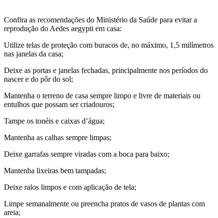
Confira as recomendações do Ministério da Saúde para evitar a
reprodução do Aedes aegypti em casa:
Utilize telas de proteção com buracos de, no máximo, 1,5 milímetros
nas janelas da casa;
Deixe as portas e janelas fechadas, principalmente nos períodos do
nascer e do pôr do sol;
Mantenha o terreno de casa sempre limpo e livre de materiais ou
entulhos que possam ser criadouros;
Tampe os tonéis e caixas d’água;
Mantenha as calhas sempre limpas;
Deixe garrafas sempre viradas com a boca para baixo;
Mantenha lixeiras bem tampadas;
Deixe ralos limpos e com aplicação de tela;
Limpe semanalmente ou preencha pratos de vasos de plantas com
areia;