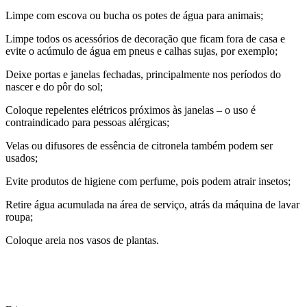
Limpe com escova ou bucha os potes de água para animais;
Limpe todos os acessórios de decoração que ficam fora de casa e
evite o acúmulo de água em pneus e calhas sujas, por exemplo;
Deixe portas e janelas fechadas, principalmente nos períodos do
nascer e do pôr do sol;
Coloque repelentes elétricos próximos às janelas – o uso é
contraindicado para pessoas alérgicas;
Velas ou difusores de essência de citronela também podem ser
usados;
Evite produtos de higiene com perfume, pois podem atrair insetos;
Retire água acumulada na área de serviço, atrás da máquina de lavar
roupa;
Coloque areia nos vasos de plantas.