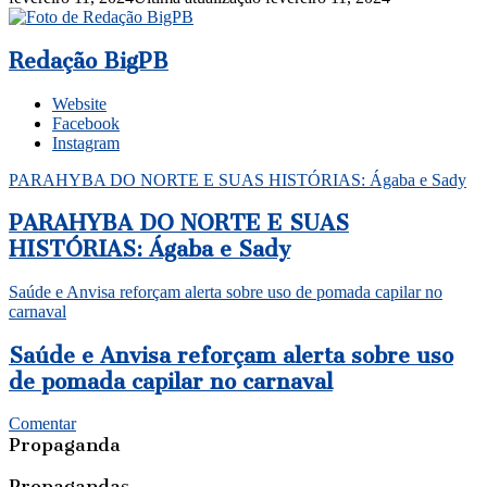
Redação BigPB
Website
Facebook
Instagram
PARAHYBA DO NORTE E SUAS HISTÓRIAS: Ágaba e Sady
PARAHYBA DO NORTE E SUAS
HISTÓRIAS: Ágaba e Sady
Saúde e Anvisa reforçam alerta sobre uso de pomada capilar no
carnaval
Saúde e Anvisa reforçam alerta sobre uso
de pomada capilar no carnaval
Comentar
Propaganda
Propagandas