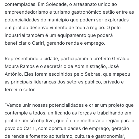
contempladas. Em Soledade, o artesanato unido ao
empreendedorismo e turismo gastronômico estão entre as
potencialidades do município que podem ser exploradas
em prol do desenvolvimento de toda a região. O polo
industrial também é um equipamento que poderá
beneficiar o Cariri, gerando renda e emprego.
Representando a cidade, participaram o prefeito Geraldo
Moura Ramos e o secretário de Administração, José
Antônio. Eles foram escolhidos pelo Sebrae, que mapeou
as principais lideranças dos setores público, privado e
terceiro setor.
“Vamos unir nossas potencialidades e criar um projeto que
contemple a todos, unificando as forças e trabalhando em
prol de um só objetivo, que é o de melhorar a região para o
povo do Cariri, com oportunidades de emprego, geração
de renda e fomento ao turismo, cultura e gastronomia”,