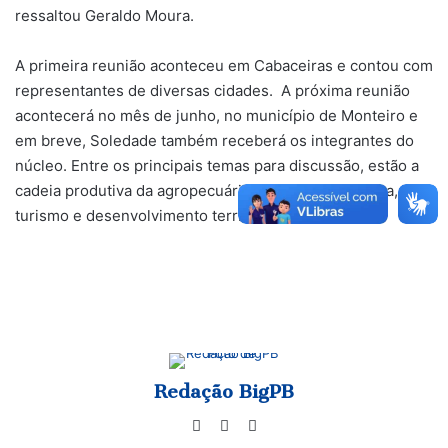
ressaltou Geraldo Moura.
A primeira reunião aconteceu em Cabaceiras e contou com
representantes de diversas cidades. A próxima reunião
acontecerá no mês de junho, no município de Monteiro e
em breve, Soledade também receberá os integrantes do
núcleo. Entre os principais temas para discussão, estão a
cadeia produtiva da agropecuária, a economia criativa,
turismo e desenvolvimento territorial sustentável.
Redação BigPB
Website
Facebook
Instagram