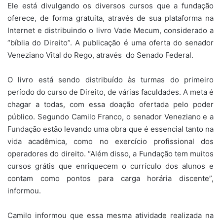
Ele está divulgando os diversos cursos que a fundação
oferece, de forma gratuita, através de sua plataforma na
Internet e distribuindo o livro Vade Mecum, considerado a
“bíblia do Direito”. A publicação é uma oferta do senador
Veneziano Vital do Rego, através do Senado Federal.
O livro está sendo distribuído às turmas do primeiro
período do curso de Direito, de várias faculdades. A meta é
chagar a todas, com essa doação ofertada pelo poder
público. Segundo Camilo Franco, o senador Veneziano e a
Fundação estão levando uma obra que é essencial tanto na
vida acadêmica, como no exercício profissional dos
operadores do direito. “Além disso, a Fundação tem muitos
cursos grátis que enriquecem o currículo dos alunos e
contam como pontos para carga horária discente”,
informou.
Camilo informou que essa mesma atividade realizada na