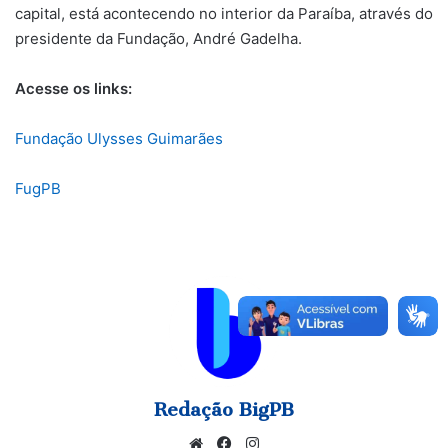
capital, está acontecendo no interior da Paraíba, através do
presidente da Fundação, André Gadelha.
Acesse os links:
Fundação Ulysses Guimarães
FugPB
Redação BigPB
Website
Facebook
Instagram