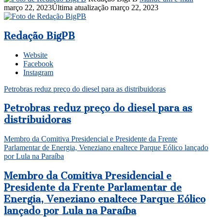
março 22, 2023
Última atualização março 22, 2023
Redação BigPB
Website
Facebook
Instagram
Petrobras reduz preço do diesel para as distribuidoras
Petrobras reduz preço do diesel para as
distribuidoras
Membro da Comitiva Presidencial e Presidente da Frente
Parlamentar de Energia, Veneziano enaltece Parque Eólico lançado
por Lula na Paraíba
Membro da Comitiva Presidencial e
Presidente da Frente Parlamentar de
Energia, Veneziano enaltece Parque Eólico
lançado por Lula na Paraíba