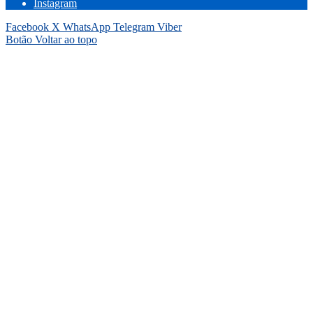
Instagram
Facebook
X
WhatsApp
Telegram
Viber
Botão Voltar ao topo