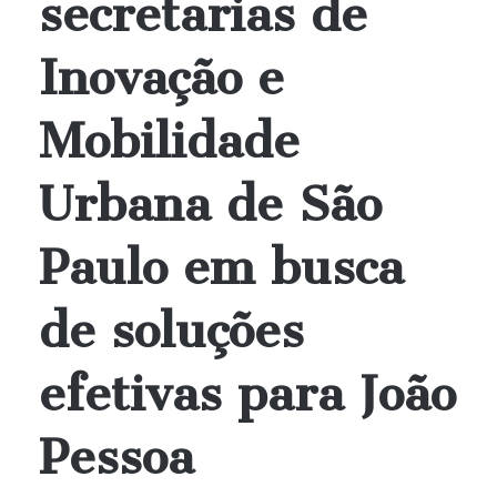
secretarias de
Inovação e
Mobilidade
Urbana de São
Paulo em busca
de soluções
efetivas para João
Pessoa