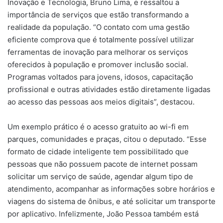
Inovação e Tecnologia, Bruno Lima, e ressaltou a
importância de serviços que estão transformando a
realidade da população. “O contato com uma gestão
eficiente comprova que é totalmente possível utilizar
ferramentas de inovação para melhorar os serviços
oferecidos à população e promover inclusão social.
Programas voltados para jovens, idosos, capacitação
profissional e outras atividades estão diretamente ligadas
ao acesso das pessoas aos meios digitais”, destacou.
Um exemplo prático é o acesso gratuito ao wi-fi em
parques, comunidades e praças, citou o deputado. “Esse
formato de cidade inteligente tem possibilitado que
pessoas que não possuem pacote de internet possam
solicitar um serviço de saúde, agendar algum tipo de
atendimento, acompanhar as informações sobre horários e
viagens do sistema de ônibus, e até solicitar um transporte
por aplicativo. Infelizmente, João Pessoa também está