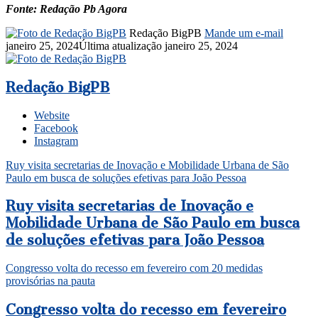
Fonte: Redação Pb Agora
Redação BigPB
Mande um e-mail
janeiro 25, 2024
Última atualização janeiro 25, 2024
Redação BigPB
Website
Facebook
Instagram
Ruy visita secretarias de Inovação e Mobilidade Urbana de São
Paulo em busca de soluções efetivas para João Pessoa
Ruy visita secretarias de Inovação e
Mobilidade Urbana de São Paulo em busca
de soluções efetivas para João Pessoa
Congresso volta do recesso em fevereiro com 20 medidas
provisórias na pauta
Congresso volta do recesso em fevereiro