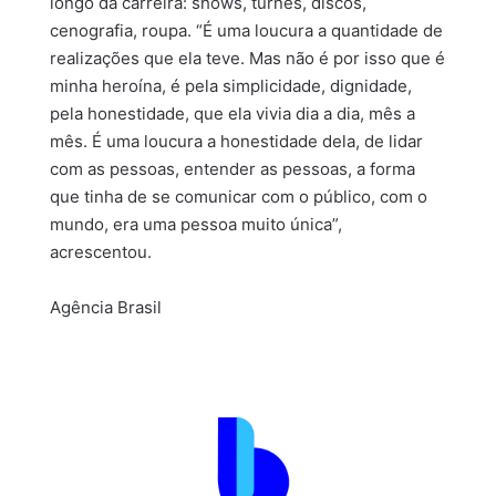
longo da carreira: shows, turnês, discos,
cenografia, roupa. “É uma loucura a quantidade de
realizações que ela teve. Mas não é por isso que é
minha heroína, é pela simplicidade, dignidade,
pela honestidade, que ela vivia dia a dia, mês a
mês. É uma loucura a honestidade dela, de lidar
com as pessoas, entender as pessoas, a forma
que tinha de se comunicar com o público, com o
mundo, era uma pessoa muito única”,
acrescentou.
Agência Brasil