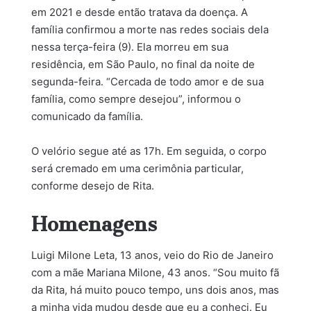
em 2021 e desde então tratava da doença. A
família confirmou a morte nas redes sociais dela
nessa terça-feira (9). Ela morreu em sua
residência, em São Paulo, no final da noite de
segunda-feira. “Cercada de todo amor e de sua
família, como sempre desejou”, informou o
comunicado da família.
O velório segue até as 17h. Em seguida, o corpo
será cremado em uma cerimônia particular,
conforme desejo de Rita.
Homenagens
Luigi Milone Leta, 13 anos, veio do Rio de Janeiro
com a mãe Mariana Milone, 43 anos. “Sou muito fã
da Rita, há muito pouco tempo, uns dois anos, mas
a minha vida mudou desde que eu a conheci. Eu