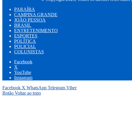
PARAÍBA
CAMPINA GRANDE
JOÃO PESSOA
BRASIL
ENTRETENIMENTO
ESPORTES
POLÍTICA
POLICIAL
COLUNISTAS
Facebook
X
YouTube
Instagram
Facebook
X
WhatsApp
Telegram
Viber
Botão Voltar ao topo