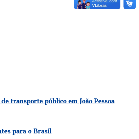
 de transporte público em João Pessoa
tes para o Brasil