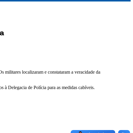
ma
s militares localizaram e constataram a veracidade da
 à Delegacia de Polícia para as medidas cabíveis.