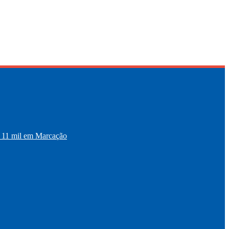
11 mil em Marcação