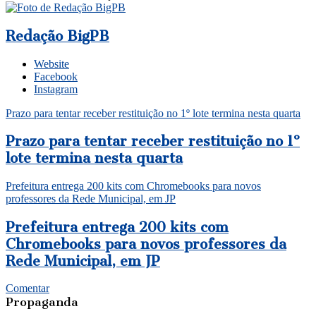
Redação BigPB
Website
Facebook
Instagram
Prazo para tentar receber restituição no 1º lote termina nesta quarta
Prazo para tentar receber restituição no 1º
lote termina nesta quarta
Prefeitura entrega 200 kits com Chromebooks para novos
professores da Rede Municipal, em JP
Prefeitura entrega 200 kits com
Chromebooks para novos professores da
Rede Municipal, em JP
Comentar
Propaganda