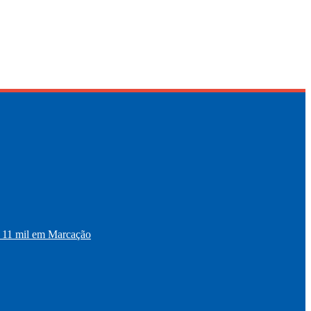
11 mil em Marcação