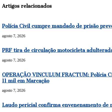
Artigos relacionados
Polícia Civil cumpre mandado de prisão prev
agosto 7, 2026
PRF tira de circulação motocicleta adulter
agosto 7, 2026
OPERAÇÃO VINCULUM FRACTUM: Polícia Civil
11 mil em Marcação
agosto 7, 2026
Laudo pericial confirma envenenamento de ma