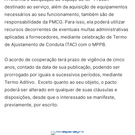
destinado ao serviço, além da aquisição de equipamentos
necessários ao seu funcionamento, também são de
responsabilidade da PMCG. Para isso, ela poderá utilizar
recursos decorrentes de eventuais multas administrativas
aplicadas a fornecedores, mediante celebração de Termo
de Ajustamento de Conduta (TAC) com o MPPB.
O acordo de cooperação terá prazo de vigência de cinco
anos, contado da data de sua publicação, podendo ser
prorrogado por iguais e sucessivos períodos, mediante
Termo Aditivo. Exceto quanto ao seu objeto, o pacto
poderá ser alterado em qualquer de suas cláusulas e
disposições, desde que o interessado se manifeste,
previamente, por escrito.