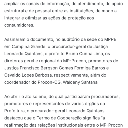
ampliar os canais de informação, de atendimento, de apoio
estrutural e de pessoal entre as instituições, de modo a
integrar e otimizar as ações de proteção aos
consumidores.
Assinaram o documento, no auditório da sede do MPPB
em Campina Grande, o procurador-geral de Justiça
Leonardo Quintans, o prefeito Bruno Cunha Lima, os
diretores geral e regional do MP-Procon, promotores de
Justiça Francisco Bergson Gomes Formiga Barros e
Osvaldo Lopes Barbosa, respectivamente, além do
coordenador do Procon-CG, Waldeny Santana.
Ao abrir o ato solene, do qual participaram procuradores,
promotores e representantes de vários órgãos da
Prefeitura, o procurador-geral Leonardo Quintans
destacou que o Termo de Cooperação significa “a
reafirmação das relações institucionais entre o MP-Procon