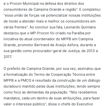
e o Procon Municipal na defesa dos direitos dos
consumidores de Campina Grande e região”. E completou:
“essa união de forças vai potencializar nossas instituições
de modo a atender mais e melhor os consumidores em
várias frentes”. Ao concluir sua fala, Leonardo Quintans
destacou que o MP-Procon foi criado na Paraíba por
iniciativa do atual coordenador do MPPB em Campina
Grande, promotor Bertrand de Araújo Asfora, durante a
sua gestão como procurador-geral de Justiça, de 2013 a
2017.
O prefeito de Campina Grande, por sua vez, assinalou que
a formalização do Termo de Cooperação Técnica entre
MPPB e a PMCG é resultado da construção de um diálogo
duradouro mantido pelas duas instituições, tendo sempre
como foco as demandas da população. “Nós recebemos
mandatos, cada um dentro de suas atribuições, para fazer
valer o interesse público”, disse o chefe do Executivo