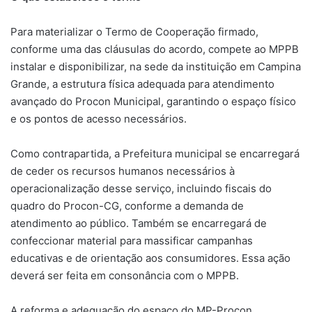
Para materializar o Termo de Cooperação firmado,
conforme uma das cláusulas do acordo, compete ao MPPB
instalar e disponibilizar, na sede da instituição em Campina
Grande, a estrutura física adequada para atendimento
avançado do Procon Municipal, garantindo o espaço físico
e os pontos de acesso necessários.
Como contrapartida, a Prefeitura municipal se encarregará
de ceder os recursos humanos necessários à
operacionalização desse serviço, incluindo fiscais do
quadro do Procon-CG, conforme a demanda de
atendimento ao público. Também se encarregará de
confeccionar material para massificar campanhas
educativas e de orientação aos consumidores. Essa ação
deverá ser feita em consonância com o MPPB.
A reforma e adequação do espaço do MP-Procon