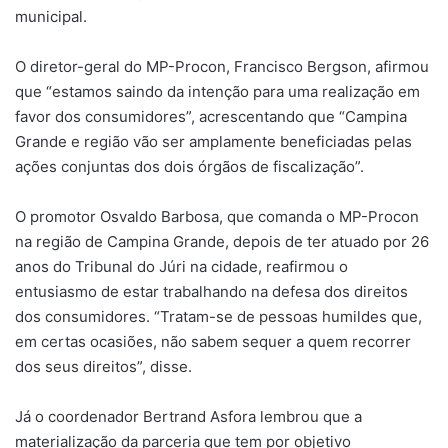
municipal.
O diretor-geral do MP-Procon, Francisco Bergson, afirmou
que “estamos saindo da intenção para uma realização em
favor dos consumidores”, acrescentando que “Campina
Grande e região vão ser amplamente beneficiadas pelas
ações conjuntas dos dois órgãos de fiscalização”.
O promotor Osvaldo Barbosa, que comanda o MP-Procon
na região de Campina Grande, depois de ter atuado por 26
anos do Tribunal do Júri na cidade, reafirmou o
entusiasmo de estar trabalhando na defesa dos direitos
dos consumidores. “Tratam-se de pessoas humildes que,
em certas ocasiões, não sabem sequer a quem recorrer
dos seus direitos”, disse.
Já o coordenador Bertrand Asfora lembrou que a
materialização da parceria que tem por objetivo