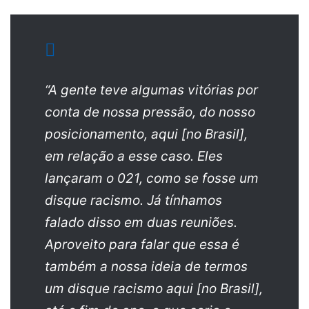
“A gente teve algumas vitórias por
conta de nossa pressão, do nosso
posicionamento, aqui [no Brasil],
em relação a esse caso. Eles
lançaram o 021, como se fosse um
disque racismo. Já tínhamos
falado disso em duas reuniões.
Aproveito para falar que essa é
também a nossa ideia de termos
um disque racismo aqui [no Brasil],