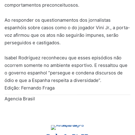
comportamentos preconceituosos.
Ao responder os questionamentos dos jornalistas
espanhóis sobre casos como o do jogador Vini Jr., a porta-
voz afirmou que os atos não seguirão impunes, serão
perseguidos e castigados.
Isabel Rodríguez reconheceu que esses episódios não
ocorrem somente no ambiente esportivo. E ressaltou que
o governo espanhol “persegue e condena discursos de
ódio e que a Espanha respeita a diversidade”.
Edição: Fernando Fraga
Agencia Brasil