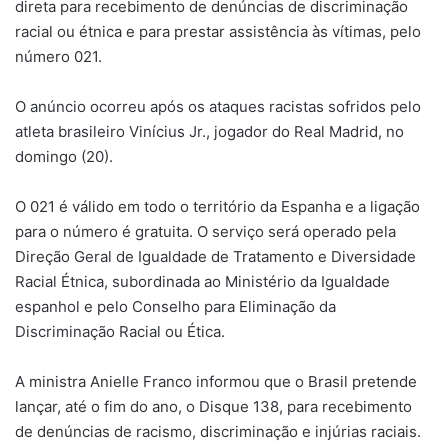
direta para recebimento de denúncias de discriminação
racial ou étnica e para prestar assistência às vítimas, pelo
número 021.
O anúncio ocorreu após os ataques racistas sofridos pelo
atleta brasileiro Vinícius Jr., jogador do Real Madrid, no
domingo (20).
O 021 é válido em todo o território da Espanha e a ligação
para o número é gratuita. O serviço será operado pela
Direção Geral de Igualdade de Tratamento e Diversidade
Racial Étnica, subordinada ao Ministério da Igualdade
espanhol e pelo Conselho para Eliminação da
Discriminação Racial ou Ética.
A ministra Anielle Franco informou que o Brasil pretende
lançar, até o fim do ano, o Disque 138, para recebimento
de denúncias de racismo, discriminação e injúrias raciais.