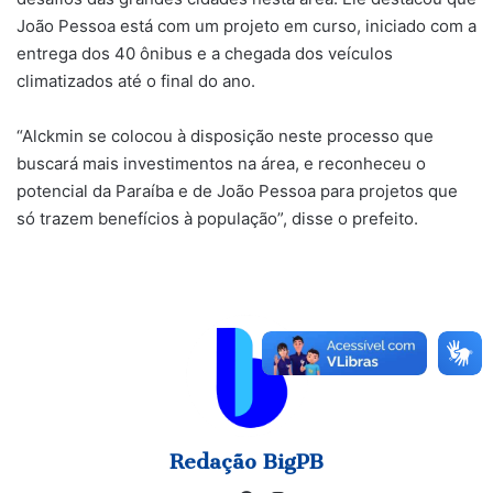
João Pessoa está com um projeto em curso, iniciado com a
entrega dos 40 ônibus e a chegada dos veículos
climatizados até o final do ano.
“Alckmin se colocou à disposição neste processo que
buscará mais investimentos na área, e reconheceu o
potencial da Paraíba e de João Pessoa para projetos que
só trazem benefícios à população”, disse o prefeito.
Redação BigPB