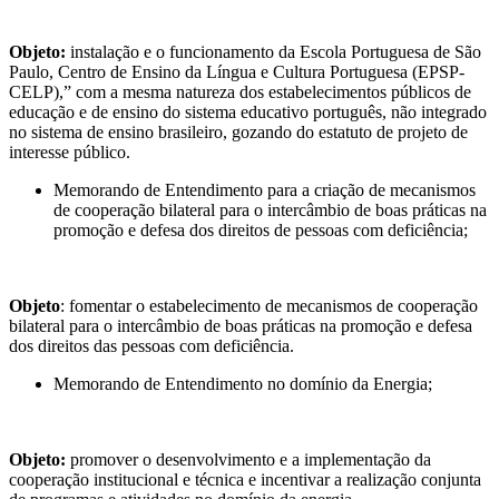
Objeto:
instalação e o funcionamento da Escola Portuguesa de São
Paulo, Centro de Ensino da Língua e Cultura Portuguesa (EPSP-
CELP),” com a mesma natureza dos estabelecimentos públicos de
educação e de ensino do sistema educativo português, não integrado
no sistema de ensino brasileiro, gozando do estatuto de projeto de
interesse público.
Memorando de Entendimento para a criação de mecanismos
de cooperação bilateral para o intercâmbio de boas práticas na
promoção e defesa dos direitos de pessoas com deficiência;
Objeto
: fomentar o estabelecimento de mecanismos de cooperação
bilateral para o intercâmbio de boas práticas na promoção e defesa
dos direitos das pessoas com deficiência.
Memorando de Entendimento no domínio da Energia;
Objeto:
promover o desenvolvimento e a implementação da
cooperação institucional e técnica e incentivar a realização conjunta