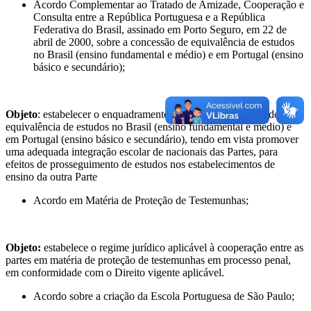
Acordo Complementar ao Tratado de Amizade, Cooperação e
Consulta entre a República Portuguesa e a República
Federativa do Brasil, assinado em Porto Seguro, em 22 de
abril de 2000, sobre a concessão de equivalência de estudos
no Brasil (ensino fundamental e médio) e em Portugal (ensino
básico e secundário);
Objeto
: estabelecer o enquadramento jurídico da concessão de
equivalência de estudos no Brasil (ensino fundamental e médio) e
em Portugal (ensino básico e secundário), tendo em vista promover
uma adequada integração escolar de nacionais das Partes, para
efeitos de prosseguimento de estudos nos estabelecimentos de
ensino da outra Parte
Acordo em Matéria de Proteção de Testemunhas;
Objeto:
estabelece o regime jurídico aplicável à cooperação entre as
partes em matéria de proteção de testemunhas em processo penal,
em conformidade com o Direito vigente aplicável.
Acordo sobre a criação da Escola Portuguesa de São Paulo;