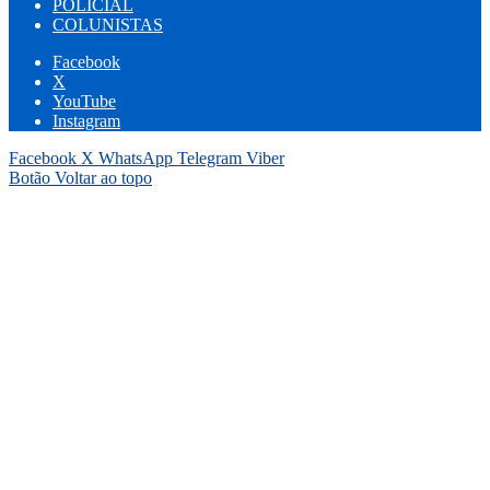
POLICIAL
COLUNISTAS
Facebook
X
YouTube
Instagram
Facebook
X
WhatsApp
Telegram
Viber
Botão Voltar ao topo