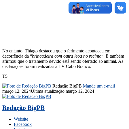
No entanto, Thiago destacou que o ferimento aconteceu em
decorrência da “
brincadeira com outra leoa no recinto
“. E também
afirmou que o tratamento devido está sendo ofertado ao animal. As
declarações foram realizadas à TV Cabo Branco.
T5
Redação BigPB
Mande um e-mail
março 12, 2024
Última atualização março 12, 2024
Redação BigPB
Website
Facebook