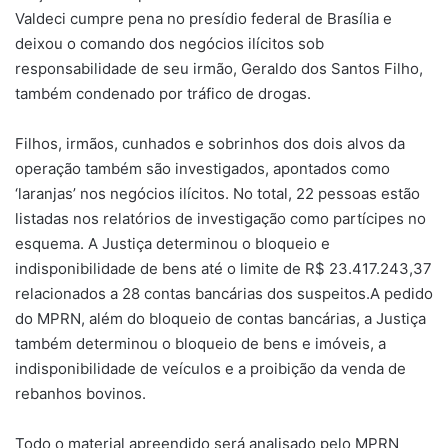
Valdeci cumpre pena no presídio federal de Brasília e
deixou o comando dos negócios ilícitos sob
responsabilidade de seu irmão, Geraldo dos Santos Filho,
também condenado por tráfico de drogas.
Filhos, irmãos, cunhados e sobrinhos dos dois alvos da
operação também são investigados, apontados como
‘laranjas’ nos negócios ilícitos. No total, 22 pessoas estão
listadas nos relatórios de investigação como partícipes no
esquema. A Justiça determinou o bloqueio e
indisponibilidade de bens até o limite de R$ 23.417.243,37
relacionados a 28 contas bancárias dos suspeitos.A pedido
do MPRN, além do bloqueio de contas bancárias, a Justiça
também determinou o bloqueio de bens e imóveis, a
indisponibilidade de veículos e a proibição da venda de
rebanhos bovinos.
Todo o material apreendido será analisado pelo MPRN