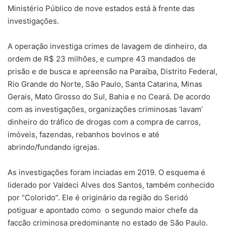
Ministério Público de nove estados está à frente das
investigações.
A operação investiga crimes de lavagem de dinheiro, da
ordem de R$ 23 milhões, e cumpre 43 mandados de
prisão e de busca e apreensão na Paraíba, Distrito Federal,
Rio Grande do Norte, São Paulo, Santa Catarina, Minas
Gerais, Mato Grosso do Sul, Bahia e no Ceará. De acordo
com as investigações, organizações criminosas ‘lavam’
dinheiro do tráfico de drogas com a compra de carros,
imóveis, fazendas, rebanhos bovinos e até
abrindo/fundando igrejas.
As investigações foram inciadas em 2019. O esquema é
liderado por Valdeci Alves dos Santos, também conhecido
por “Colorido”. Ele é originário da região do Seridó
potiguar e apontado como o segundo maior chefe da
facção criminosa predominante no estado de São Paulo.