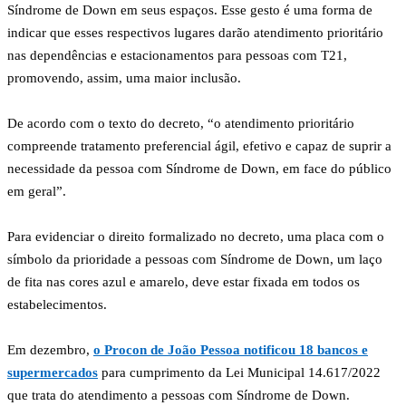
Síndrome de Down em seus espaços. Esse gesto é uma forma de
indicar que esses respectivos lugares darão atendimento prioritário
nas dependências e estacionamentos para pessoas com T21,
promovendo, assim, uma maior inclusão.
De acordo com o texto do decreto, “o atendimento prioritário
compreende tratamento preferencial ágil, efetivo e capaz de suprir a
necessidade da pessoa com Síndrome de Down, em face do público
em geral”.
Para evidenciar o direito formalizado no decreto, uma placa com o
símbolo da prioridade a pessoas com Síndrome de Down, um laço
de fita nas cores azul e amarelo, deve estar fixada em todos os
estabelecimentos.
Em dezembro,
o Procon de João Pessoa notificou 18 bancos e
supermercados
para cumprimento da Lei Municipal 14.617/2022
que trata do atendimento a pessoas com Síndrome de Down.