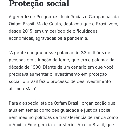
Proteção social
A gerente de Programas, Incidências e Campanhas da
Oxfam Brasil, Maitê Gauto, destacou que o Brasil vem,
desde 2015, em um período de dificuldades
econômicas, agravadas pela pandemia.
“A gente chegou nesse patamar de 33 milhões de
pessoas em situação de fome, que era o patamar da
década de 1990. Diante de um cenário em que você
precisava aumentar o investimento em proteção
social, o Brasil fez o processo de desinvestimento”,
afirmou Maitê.
Para a especialista da Oxfam Brasil, organização que
atua em temas como desigualdade e justiça social,
nem mesmo políticas de transferência de renda como
o Auxílio Emergencial e posterior Auxílio Brasil, que