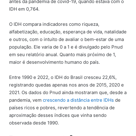
antes da pandemia de covid-19, quando estava com o
IDH em 0,764.
O IDH compara indicadores como riqueza,
alfabetização, educação, esperança de vida, natalidade
e outros, com o intuito de avaliar o bem-estar de uma
população. Ele varia de 0 a 1 e é divulgado pelo Pnud
em seu relatório anual. Quanto mais próximo de 1,
maior é desenvolvimento humano do país.
Entre 1990 e 2022, o IDH do Brasil cresceu 22,6%,
registrando quedas apenas nos anos de 2015, 2020 e
2021. Os dados do Pnud ainda mostraram que, desde a
pandemia, vem
crescendo a distância entre IDHs
de
países ricos e pobres, revertendo a tendência de
aproximação desses índices que vinha sendo
observada desde 1990.