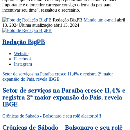
importante é o torcedor carregar consigo o lema da paz para
incentivar seu time”, ressaltou o secretário.
Redação BigPB
Mande um e-mail
abril
13, 2024
Última atualização abril 13, 2024
Redação BigPB
Website
Facebook
Instagram
Setor de serviços na Paraíba cresce 11,4% e registra 2ª maior
expansão do País, revela IBGE
Setor de serviços na Paraíba cresce 11,4% e
registra 2ª maior expansão do País, revela
IBGE
Crônicas de Sábado - Bolsonaro e seu rolê aleatório!!!
Crônicas de Sábado - Bolsonaro e seu rolê