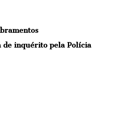
dobramentos
de inquérito pela Polícia