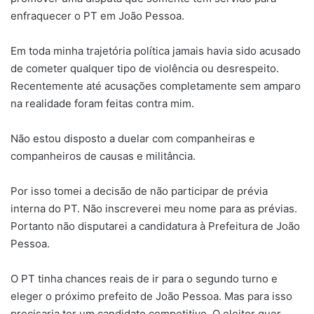
enfraquecer o PT em João Pessoa.
Em toda minha trajetória política jamais havia sido acusado
de cometer qualquer tipo de violência ou desrespeito.
Recentemente até acusações completamente sem amparo
na realidade foram feitas contra mim.
Não estou disposto a duelar com companheiras e
companheiros de causas e militância.
Por isso tomei a decisão de não participar de prévia
interna do PT. Não inscreverei meu nome para as prévias.
Portanto não disputarei a candidatura à Prefeitura de João
Pessoa.
O PT tinha chances reais de ir para o segundo turno e
eleger o próximo prefeito de João Pessoa. Mas para isso
precisaria ter um candidato competitivo. O eleitor quer