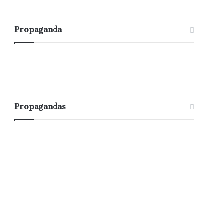
Propaganda
Propagandas