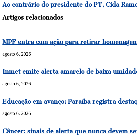
Ao contrário do presidente do PT, Cida Ramo
Artigos relacionados
MPF entra com ação para retirar homenagem 
agosto 6, 2026
Inmet emite alerta amarelo de baixa umidade
agosto 6, 2026
Educação em avanço: Paraíba registra destaq
agosto 6, 2026
Câncer: sinais de alerta que nunca devem se