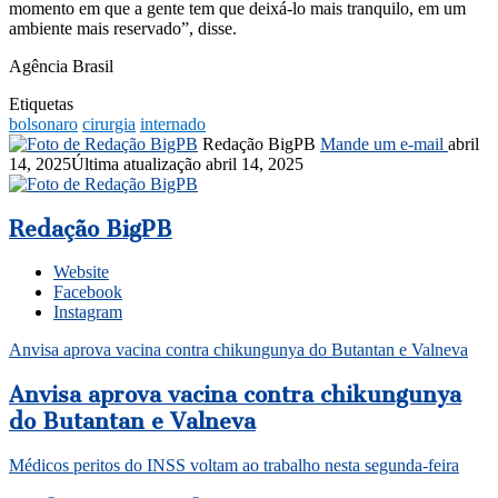
momento em que a gente tem que deixá-lo mais tranquilo, em um
ambiente mais reservado”, disse.
Agência Brasil
Etiquetas
bolsonaro
cirurgia
internado
Redação BigPB
Mande um e-mail
abril
14, 2025
Última atualização abril 14, 2025
Redação BigPB
Website
Facebook
Instagram
Anvisa aprova vacina contra chikungunya do Butantan e Valneva
Anvisa aprova vacina contra chikungunya
do Butantan e Valneva
Médicos peritos do INSS voltam ao trabalho nesta segunda-feira