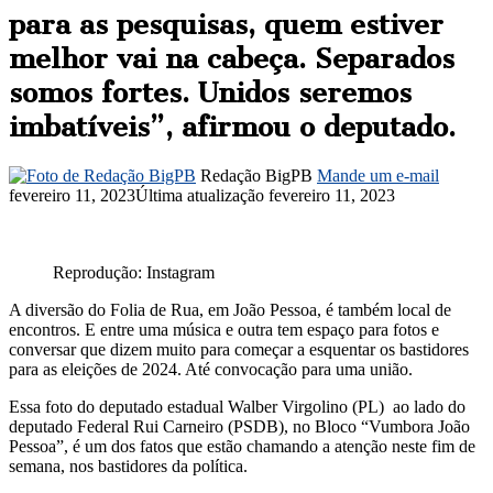
para as pesquisas, quem estiver
melhor vai na cabeça. Separados
somos fortes. Unidos seremos
imbatíveis”, afirmou o deputado.
Redação BigPB
Mande um e-mail
fevereiro 11, 2023
Última atualização fevereiro 11, 2023
Reprodução: Instagram
A diversão do Folia de Rua, em João Pessoa, é também local de
encontros. E entre uma música e outra tem espaço para fotos e
conversar que dizem muito para começar a esquentar os bastidores
para as eleições de 2024. Até convocação para uma união.
Essa foto do deputado estadual Walber Virgolino (PL) ao lado do
deputado Federal Rui Carneiro (PSDB), no Bloco “Vumbora João
Pessoa”, é um dos fatos que estão chamando a atenção neste fim de
semana, nos bastidores da política.