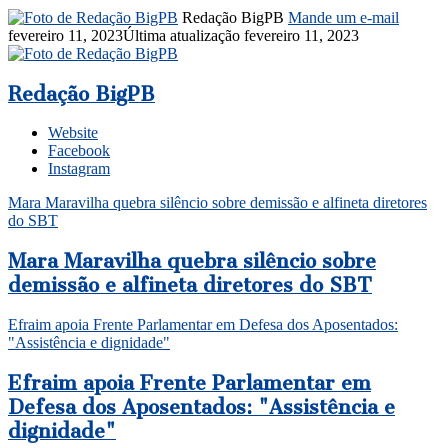
Redação BigPB
Mande um e-mail
fevereiro 11, 2023
Última atualização fevereiro 11, 2023
Redação BigPB
Website
Facebook
Instagram
Mara Maravilha quebra silêncio sobre demissão e alfineta diretores
do SBT
Mara Maravilha quebra silêncio sobre
demissão e alfineta diretores do SBT
Efraim apoia Frente Parlamentar em Defesa dos Aposentados:
"Assistência e dignidade"
Efraim apoia Frente Parlamentar em
Defesa dos Aposentados: "Assistência e
dignidade"