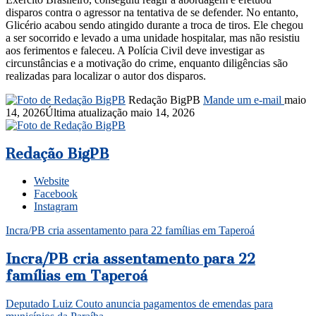
disparos contra o agressor na tentativa de se defender. No entanto,
Glicério acabou sendo atingido durante a troca de tiros. Ele chegou
a ser socorrido e levado a uma unidade hospitalar, mas não resistiu
aos ferimentos e faleceu. A Polícia Civil deve investigar as
circunstâncias e a motivação do crime, enquanto diligências são
realizadas para localizar o autor dos disparos.
Redação BigPB
Mande um e-mail
maio
14, 2026
Última atualização maio 14, 2026
Redação BigPB
Website
Facebook
Instagram
Incra/PB cria assentamento para 22 famílias em Taperoá
Incra/PB cria assentamento para 22
famílias em Taperoá
Deputado Luiz Couto anuncia pagamentos de emendas para