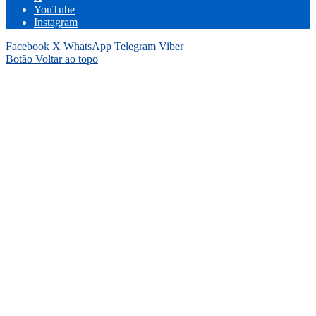
YouTube
Instagram
Facebook
X
WhatsApp
Telegram
Viber
Botão Voltar ao topo