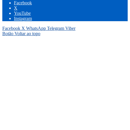
Facebook
X
YouTube
Instagram
Facebook
X
WhatsApp
Telegram
Viber
Botão Voltar ao topo