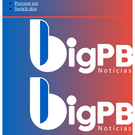
Procurar por
Switch skin