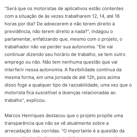
“Será que os motoristas de aplicativos estão contentes
com a situação de às vezes trabalharem 12, 14, até 16
horas por dia? De adoecerem e não terem direito à
previdência, não terem direito a nada?”, indagou o
parlamentar, enfatizando que, mesmo com o projeto, o
trabalhador não vai perder sua autonomia. “Ele vai
continuar dizendo seu horário de trabalho, se tem outro
emprego ou não. Não tem nenhuma questão que vai
interferir nessa autonomia. A flexibilidade continua da
mesma forma, em uma jornada de até 12h, pois acima
disso foge a qualquer tipo de razoabilidade, uma vez que o
motorista fica suscetível a doenças relacionadas ao
trabalho”, explicou.
Marcos Henriques destacou que o projeto propõe uma
transparência que não se vê atualmente sobre a
arrecadação das corridas. “O importante é a questão da