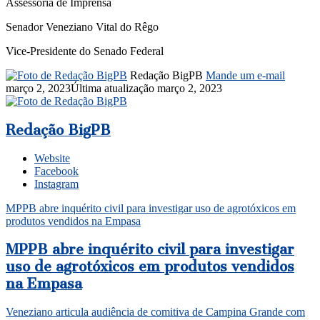
Assessoria de Imprensa
Senador Veneziano Vital do Rêgo
Vice-Presidente do Senado Federal
Redação BigPB
Mande um e-mail
março 2, 2023
Última atualização março 2, 2023
Redação BigPB
Website
Facebook
Instagram
MPPB abre inquérito civil para investigar uso de agrotóxicos em
produtos vendidos na Empasa
MPPB abre inquérito civil para investigar
uso de agrotóxicos em produtos vendidos
na Empasa
Veneziano articula audiência de comitiva de Campina Grande com