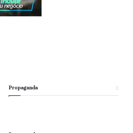
Propaganda