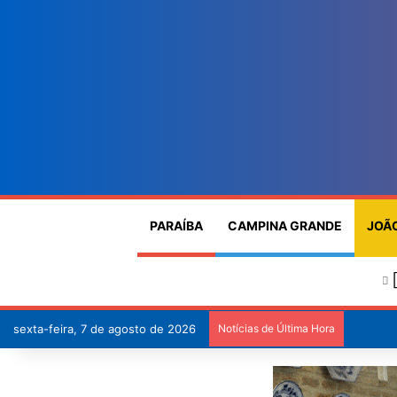
PARAÍBA
CAMPINA GRANDE
JOÃ
sexta-feira, 7 de agosto de 2026
Notícias de Última Hora