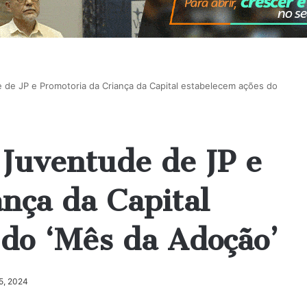
e de JP e Promotoria da Criança da Capital estabelecem ações do
 Juventude de JP e
nça da Capital
 do ‘Mês da Adoção’
5, 2024