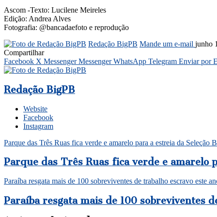
Ascom -Texto: Lucilene Meireles
Edição: Andrea Alves
Fotografia: @bancadaefoto e reprodução
Redação BigPB
Mande um e-mail
junho 
Compartilhar
Facebook
X
Messenger
Messenger
WhatsApp
Telegram
Enviar por 
Redação BigPB
Website
Facebook
Instagram
Parque das Três Ruas fica verde e amarelo para a estreia da Seleção
Parque das Três Ruas fica verde e amarelo p
Paraíba resgata mais de 100 sobreviventes de trabalho escravo este an
Paraíba resgata mais de 100 sobreviventes d