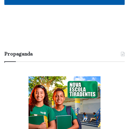
Propaganda