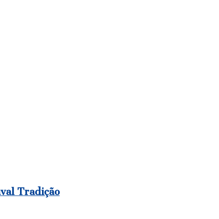
aval Tradição