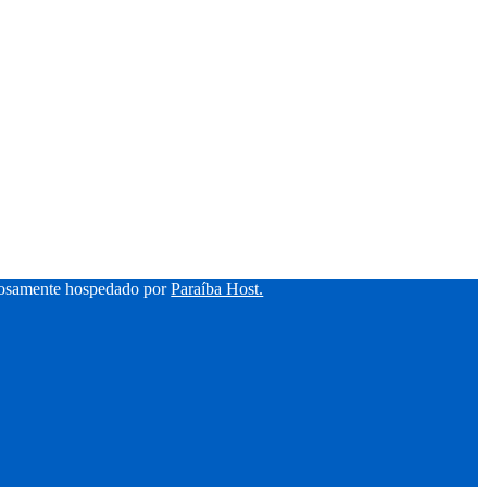
hosamente hospedado por
Paraíba Host.