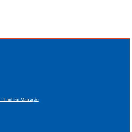
11 mil em Marcação