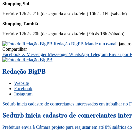
Shopping Sul
Horário: 12h às 21h (de segunda a sexta-feira) 10h às 16h (sábado)
Shopping Tambiá
Horário: 12h às 20h (de segunda a sexta-feira) 9h às 16h (sábado)
Redação BigPB
Mande um e-mail
janeir
Compartilhar
Facebook
X
Messenger
Messenger
WhatsApp
Telegram
Enviar por 
Redação BigPB
Website
Facebook
Instagram
Sedurb inicia cadastro de comerciantes interessados em trabalhar no 
Sedurb inicia cadastro de comerciantes inte
Prefeitura envia à Câmara projeto para reajustar em até 8% salários