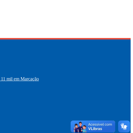
11 mil em Marcação