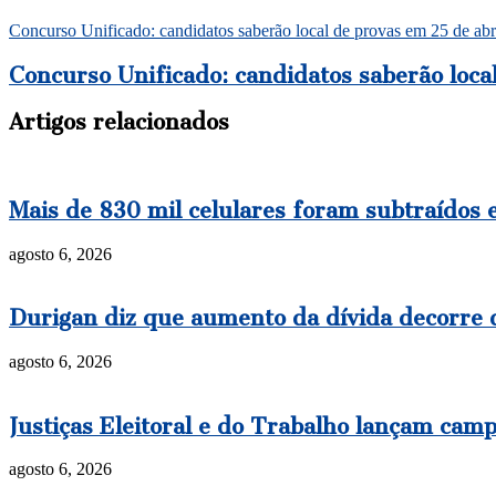
Concurso Unificado: candidatos saberão local de provas em 25 de abr
Concurso Unificado: candidatos saberão loca
Artigos relacionados
Mais de 830 mil celulares foram subtraídos 
agosto 6, 2026
Durigan diz que aumento da dívida decorre d
agosto 6, 2026
Justiças Eleitoral e do Trabalho lançam cam
agosto 6, 2026