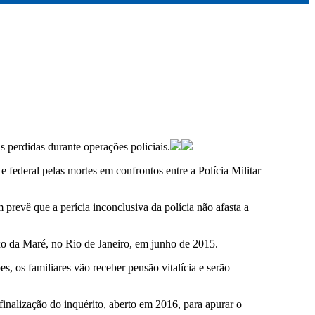
 perdidas durante operações policiais.
 federal pelas mortes em confrontos entre a Polícia Militar
 prevê que a perícia inconclusiva da polícia não afasta a
xo da Maré, no Rio de Janeiro, em junho de 2015.
, os familiares vão receber pensão vitalícia e serão
inalização do inquérito, aberto em 2016, para apurar o