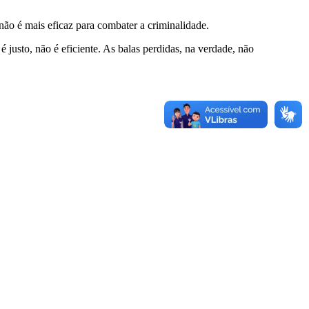
não é mais eficaz para combater a criminalidade.
justo, não é eficiente. As balas perdidas, na verdade, não