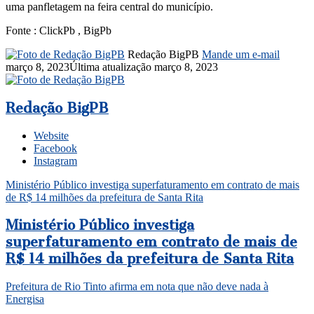
uma panfletagem na feira central do município.
Fonte : ClickPb , BigPb
Redação BigPB
Mande um e-mail
março 8, 2023
Última atualização março 8, 2023
Redação BigPB
Website
Facebook
Instagram
Ministério Público investiga superfaturamento em contrato de mais
de R$ 14 milhões da prefeitura de Santa Rita​​
Ministério Público investiga
superfaturamento em contrato de mais de
R$ 14 milhões da prefeitura de Santa Rita​​
Prefeitura de Rio Tinto afirma em nota que não deve nada à
Energisa