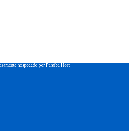
hosamente hospedado por
Paraíba Host.