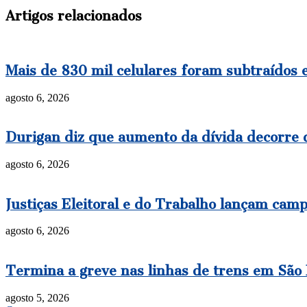
Artigos relacionados
Mais de 830 mil celulares foram subtraídos 
agosto 6, 2026
Durigan diz que aumento da dívida decorre d
agosto 6, 2026
Justiças Eleitoral e do Trabalho lançam cam
agosto 6, 2026
Termina a greve nas linhas de trens em São
agosto 5, 2026