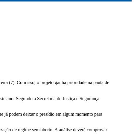
eira (7). Com isso, o projeto ganha prioridade na pauta de
ste ano. Segundo a Secretaria de Justiça e Segurança
 que já podem deixar o presídio em algum momento para
ização de regime semiaberto. A análise deverá comprovar