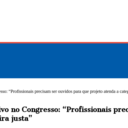
so: “Profissionais precisam ser ouvidos para que projeto atenda a cate
ivo no Congresso: “Profissionais pre
ra justa”