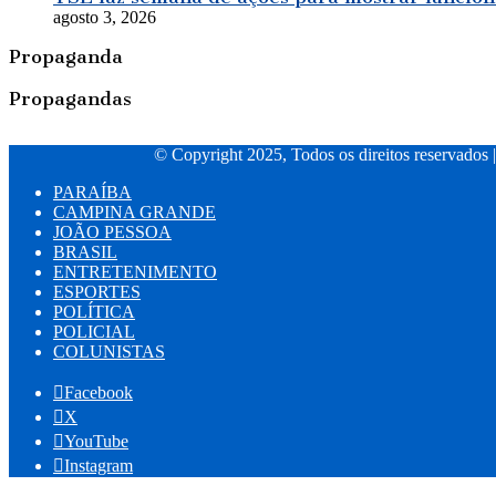
agosto 3, 2026
Propaganda
Propagandas
© Copyright 2025, Todos os direitos reservados 
PARAÍBA
CAMPINA GRANDE
JOÃO PESSOA
BRASIL
ENTRETENIMENTO
ESPORTES
POLÍTICA
POLICIAL
COLUNISTAS
Facebook
X
YouTube
Instagram