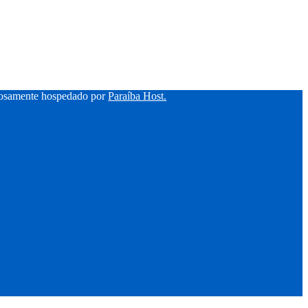
hosamente hospedado por
Paraíba Host.