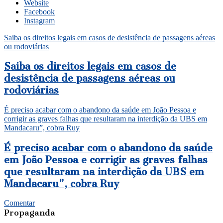
Website
Facebook
Instagram
Saiba os direitos legais em casos de desistência de passagens aéreas
ou rodoviárias
Saiba os direitos legais em casos de
desistência de passagens aéreas ou
rodoviárias
É preciso acabar com o abandono da saúde em João Pessoa e
corrigir as graves falhas que resultaram na interdição da UBS em
Mandacaru”, cobra Ruy
É preciso acabar com o abandono da saúde
em João Pessoa e corrigir as graves falhas
que resultaram na interdição da UBS em
Mandacaru”, cobra Ruy
Comentar
Propaganda