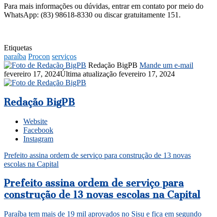
Para mais informações ou dúvidas, entrar em contato por meio do
WhatsApp: (83) 98618-8330 ou discar gratuitamente 151.
Etiquetas
paraíba
Procon
serviços
Redação BigPB
Mande um e-mail
fevereiro 17, 2024
Última atualização fevereiro 17, 2024
Redação BigPB
Website
Facebook
Instagram
Prefeito assina ordem de serviço para construção de 13 novas
escolas na Capital
Prefeito assina ordem de serviço para
construção de 13 novas escolas na Capital
Paraíba tem mais de 19 mil aprovados no Sisu e fica em segundo